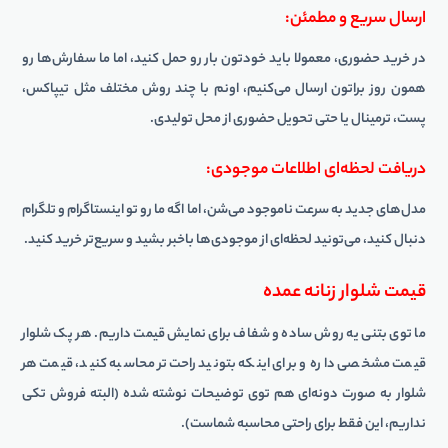
ارسال سریع و مطمئن:
در خرید حضوری، معمولا باید خودتون بار رو حمل کنید، اما ما سفارش‌ها رو
همون روز براتون ارسال می‌کنیم، اونم با چند روش مختلف مثل تیپاکس،
پست، ترمینال یا حتی تحویل حضوری از محل تولیدی.
دریافت لحظه‌ای اطلاعات موجودی:
مدل‌های جدید به سرعت ناموجود می‌شن، اما اگه ما رو تو اینستاگرام و تلگرام
دنبال کنید، می‌تونید لحظه‌ای از موجودی‌ها باخبر بشید و سریع‌تر خرید کنید.
قیمت شلوار زنانه عمده
ما توی بتنی یه روش ساده و شفاف برای نمایش قیمت داریم. هر پک شلوار
قیمت مشخصی داره و برای اینکه بتونید راحت‌تر محاسبه کنید، قیمت هر
شلوار به صورت دونه‌ای هم توی توضیحات نوشته شده (البته فروش تکی
نداریم، این فقط برای راحتی محاسبه شماست).