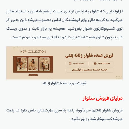
از اونجایی که شلوار یه لباس ترندی نیست و همیشه مورد استفاده قرار
می‌گیره، یه گزینه عالی برای فروشندگان لباس محسوب می‌شه. این یعنی اگر
توی کسب‌وکارتون شلوار بفروشید، همیشه یه بازار ثابت و بدون ریسک
دارید، چون شلوار همیشه مشتری داره و مدام توی سبد خرید مردم هست.
قیمت خرید عمده شلوار زنانه
مزایای فروش شلوار
فروش شلوار نه‌تنها سودآوره، بلکه یه سری مزیت‌های خاص داره که باعث
می‌شه کسب‌وکار شما رونق بگیره: