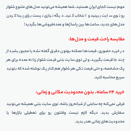
مهم نیست کجای ایران هستید، شما همیشه می‌تونید مدل‌های متنوع شلوار
رو توی سایت ببینید و انتخاب کنید. دیگه نیازی نیست برای پیدا کردن
مدل‌های جدید، ساعت‌ها بین پاساژها و عمده‌فروشی‌ها بگردید!
مقایسه راحت قیمت و مدل‌ها:
در خرید حضوری، قیمت‌ها ممکنه بهتون دقیق گفته نشه یا مجبور بشید از
چند جا قیمت بگیرید، ولی توی سایت بتنی قیمت شلوار زنانه عمده برای هر
پک مشخصه، و حتی قیمت تکی هر شلوار هم کنار پک نوشته شده که بتونید
سریع محاسبه کنید.
خرید ۲۴ ساعته، بدون محدودیت مکانی و زمانی:
فرقی نمی‌کنه چه ساعتی از شبانه‌روز باشه، توی سایت بتنی همیشه می‌تونید
سفارش بدید. دیگه لازم نیست وقتتون رو برای تعطیلی بازارها یا
محدودیت‌های زمانی هدر بدید.