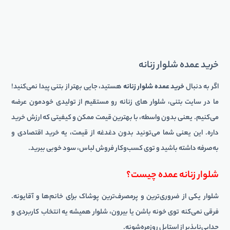
خرید عمده شلوار زنانه
اگر به دنبال
خرید عمده شلوار زنانه
هستید، جایی بهتر از بتنی پیدا نمی‌کنید!
ما در سایت بتنی، شلوار های زنانه رو مستقیم از تولیدی خودمون عرضه
می‌کنیم. یعنی بدون واسطه، با بهترین قیمت ممکن و کیفیتی که ارزش خرید
داره. این یعنی شما می‌تونید بدون دغدغه از قیمت، یه خرید اقتصادی و
به‌صرفه داشته باشید و توی کسب‌وکار فروش لباس، سود خوبی ببرید.
شلوار زنانه عمده چیست؟
شلوار یکی از ضروری‌ترین و پرمصرف‌ترین پوشاک برای خانم‌ها و آقایونه.
فرقی نمی‌کنه توی خونه باشن یا بیرون، شلوار همیشه یه انتخاب کاربردی و
جدایی‌ناپذیر از استایل روزمره‌شونه.