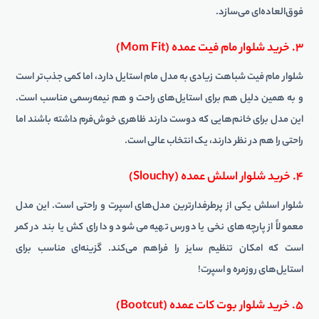
فوق‌العاده‌ای می‌سازد.
۳. خرید شلوار مام فیت عمده (Mom Fit)
شلوار مام فیت شباهت زیادی به مدل مام استایل دارد، اما کمی جذب‌تر است
و به همین دلیل هم برای استایل‌های راحت و هم نیمه‌رسمی مناسب است.
این مدل برای خانم‌هایی که دوست دارند ظاهری خوش‌فرم داشته باشند اما
راحتی را هم در نظر دارند، یک انتخاب عالی است.
۴. خرید شلوار اسلش عمده (Slouchy)
شلوار اسلش یکی از پرطرفدارترین مدل‌های اسپرت و راحتی است. این مدل
معمولاً از پارچه‌های نخی یا دورس تهیه می‌شود و دارای کش یا بند در کمر
است که امکان تنظیم سایز را فراهم می‌کند. گزینه‌ای مناسب برای
استایل‌های روزمره و اسپرت!
۵. خرید شلوار بوت کات عمده (Bootcut)