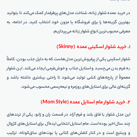
در خرید عمده شلوار زنانه، شناخت مدل‌های پرطرفدار کمک می‌کند تا بتوانید
بهترین گزینه‌ها را برای فروشگاه یا مزون خود انتخاب کنید. در ادامه، به
معرفی محبوب‌ترین انواع شلوار زنانه می‌پردازیم.
۱. خرید شلوار اسکینی عمده (Skinny)
شلوار اسکینی یکی از پرفروش‌ترین مدل‌هاست که به دلیل جذب بودن، کاملاً
به فرم بدن می‌چسبد و استایل جذاب و خوش‌فرمی ایجاد می‌کند. این شلوار
معمولاً از پارچه‌های کشی تولید می‌شود تا راحتی بیشتری داشته باشد و
گزینه‌ای عالی برای استایل‌های روزمره و نیمه‌رسمی محسوب می‌شود.
۲. خرید شلوار مام استایل عمده (Mom Style)
این مدل شلوار با فاق بلند و فرم آزاد در قسمت ران و زانو، یکی از ترندهای
چند سال اخیر بوده است. مام استایل انتخابی ایده‌آل برای استایل‌های کژوال
و وینتیج است و در کنار کفش‌های کتانی یا بوت‌های ساق‌کوتاه، ترکیب