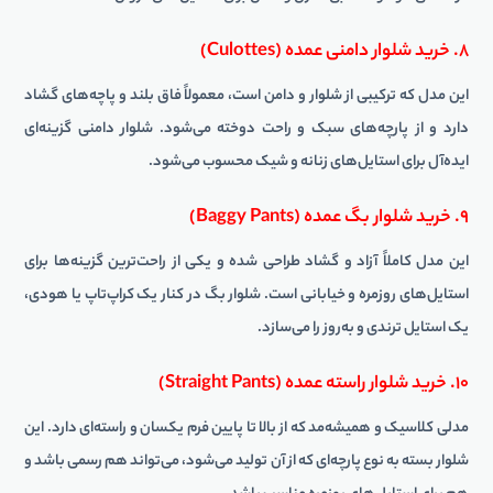
۸. خرید شلوار دامنی عمده (Culottes)
این مدل که ترکیبی از شلوار و دامن است، معمولاً فاق بلند و پاچه‌های گشاد
دارد و از پارچه‌های سبک و راحت دوخته می‌شود. شلوار دامنی گزینه‌ای
ایده‌آل برای استایل‌های زنانه و شیک محسوب می‌شود.
۹. خرید شلوار بگ عمده (Baggy Pants)
این مدل کاملاً آزاد و گشاد طراحی شده و یکی از راحت‌ترین گزینه‌ها برای
استایل‌های روزمره و خیابانی است. شلوار بگ در کنار یک کراپ‌تاپ یا هودی،
یک استایل ترندی و به‌روز را می‌سازد.
۱۰. خرید شلوار راسته عمده (Straight Pants)
مدلی کلاسیک و همیشه‌مد که از بالا تا پایین فرم یکسان و راسته‌ای دارد. این
شلوار بسته به نوع پارچه‌ای که از آن تولید می‌شود، می‌تواند هم رسمی باشد و