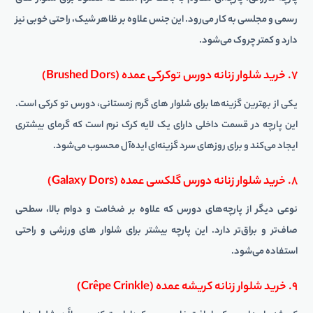
رسمی و مجلسی به کار می‌رود. این جنس علاوه بر ظاهر شیک، راحتی خوبی نیز
دارد و کمتر چروک می‌شود.
۷. خرید شلوار زنانه دورس توکرکی عمده (Brushed Dors)
یکی از بهترین گزینه‌ها برای شلوار های گرم زمستانی، دورس تو کرکی است.
این پارچه در قسمت داخلی دارای یک لایه کرک نرم است که گرمای بیشتری
ایجاد می‌کند و برای روزهای سرد گزینه‌ای ایده‌آل محسوب می‌شود.
۸. خرید شلوار زنانه دورس گلکسی عمده (Galaxy Dors)
نوعی دیگر از پارچه‌های دورس که علاوه بر ضخامت و دوام بالا، سطحی
صاف‌تر و براق‌تر دارد. این پارچه بیشتر برای شلوار های ورزشی و راحتی
استفاده می‌شود.
۹. خرید شلوار زنانه کریشه عمده (Crêpe Crinkle)