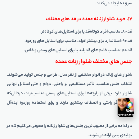
سرزنده ایجاد می‌کنند.
۱۷. خرید شلوار زنانه عمده در قد های مختلف
قد ۸۰: مناسب افراد کوتاه‌قد یا برای استایل‌های کوتاه‌تر.
قد ۹۰: استاندارد برای بیشتر افراد، مناسب برای استایل‌های روزمره.
قد ۱۰۰: مناسب خانم‌های قدبلند یا برای استایل‌های رسمی و خاص.
جنس‌های مختلف شلوار زنانه عمده
شلوار های زنانه در انواع مختلفی از نظر مدل، طراحی و جنس تولید می‌شوند.
انتخاب جنس مناسب، تأثیر مستقیمی بر راحتی، دوام و حتی استایل نهایی
شلوار دارد. برخی از پارچه‌ها برای استایل‌های رسمی مناسب‌ترند، درحالی‌که
برخی دیگر راحتی و انعطاف بیشتری دارند و برای استفاده روزمره ایده‌آل
هستند.
در ادامه برخی از محبوب‌ترین جنس‌های شلوار زنانه را معرفی می‌کنیم که در
تولیدی بتنی ارائه می‌شوند.