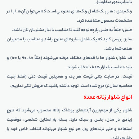
با سایزبندی متفاوت).
رنگ‌بندی: هر پک شامل رنگ‌های متنوعی است که می‌توان آن‌ها را در
مشخصات محصول مشاهده کرد.
جنس: حتماً به جنس پارچه توجه کنید تا متناسب با نیاز مشتریان تان باشد.
سایز: بررسی کنید که پک شامل سایزهای متنوع باشد و متناسب با مشتریان
هدف شما باشد.
قد شلوار: شلوار ها با قدهای مختلف عرضه می‌شوند (مثلاً ۸۰، ۹۰ یا ۱۰۰) و
باید متناسب با بازار هدف انتخاب شوند.
قیمت: در سایت بتنی قیمت هر پک و همچنین قیمت تکی (فقط جهت
محاسبه آسان‌تر) درج شده است. توجه داشته باشید که فروش تکی نداریم.
انواع شلوار زنانه عمده
شلوار یکی از مهم‌ترین آیتم‌های پوشاک زنانه محسوب می‌شود که تنوع
زیادی در مدل، جنس و سبک دارد. بسته به استایل شخصی، موقعیت
استفاده و حتی ترندهای روز، هر نوع شلوار می‌تواند انتخاب خاص خود را
داشته باشد.