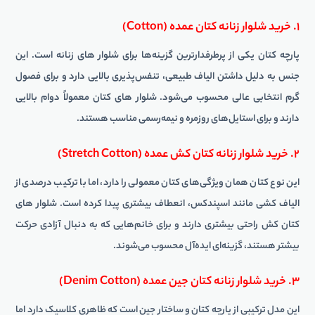
۱. خرید شلوار زنانه کتان عمده (Cotton)
پارچه کتان یکی از پرطرفدارترین گزینه‌ها برای شلوار های زنانه است. این
جنس به دلیل داشتن الیاف طبیعی، تنفس‌پذیری بالایی دارد و برای فصول
گرم انتخابی عالی محسوب می‌شود. شلوار های کتان معمولاً دوام بالایی
دارند و برای استایل‌های روزمره و نیمه‌رسمی مناسب هستند.
۲. خرید شلوار زنانه کتان کش عمده (Stretch Cotton)
این نوع کتان همان ویژگی‌های کتان معمولی را دارد، اما با ترکیب درصدی از
الیاف کشی مانند اسپندکس، انعطاف بیشتری پیدا کرده است. شلوار های
کتان کش راحتی بیشتری دارند و برای خانم‌هایی که به دنبال آزادی حرکت
بیشتر هستند، گزینه‌ای ایده‌آل محسوب می‌شوند.
۳. خرید شلوار زنانه کتان جین عمده (Denim Cotton)
این مدل ترکیبی از پارچه کتان و ساختار جین است که ظاهری کلاسیک دارد اما