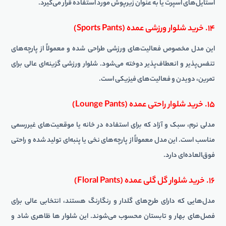
استایل‌های اسپرت یا به عنوان زیرپوش مورد استفاده قرار می‌گیرد.
۱۴. خرید شلوار ورزشی عمده (Sports Pants)
این مدل مخصوص فعالیت‌های ورزشی طراحی شده و معمولاً از پارچه‌های
تنفس‌پذیر و انعطاف‌پذیر دوخته می‌شود. شلوار ورزشی گزینه‌ای عالی برای
تمرین، دویدن و فعالیت‌های فیزیکی است.
۱۵. خرید شلوار راحتی عمده (Lounge Pants)
مدلی نرم، سبک و آزاد که برای استفاده در خانه یا موقعیت‌های غیررسمی
مناسب است. این مدل معمولاً از پارچه‌های نخی یا پنبه‌ای تولید شده و راحتی
فوق‌العاده‌ای دارد.
۱۶. خرید شلوار گل گلی عمده (Floral Pants)
مدل‌هایی که دارای طرح‌های گلدار و رنگارنگ هستند، انتخابی عالی برای
فصل‌های بهار و تابستان محسوب می‌شوند. این شلوار ها ظاهری شاد و