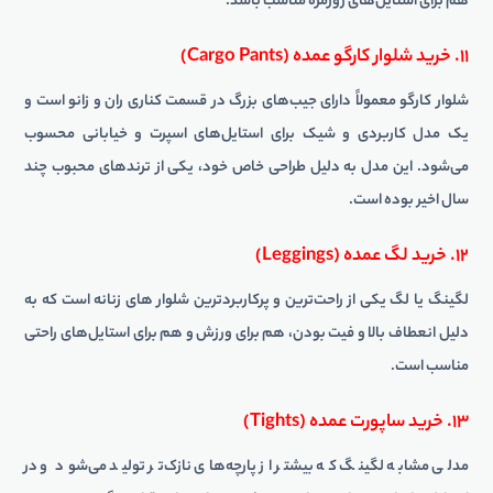
هم برای استایل‌های روزمره مناسب باشد.
۱۱. خرید شلوار کارگو عمده (Cargo Pants)
شلوار کارگو معمولاً دارای جیب‌های بزرگ در قسمت کناری ران و زانو است و
یک مدل کاربردی و شیک برای استایل‌های اسپرت و خیابانی محسوب
می‌شود. این مدل به دلیل طراحی خاص خود، یکی از ترندهای محبوب چند
سال اخیر بوده است.
۱۲. خرید لگ عمده (Leggings)
لگینگ یا لگ یکی از راحت‌ترین و پرکاربردترین شلوار های زنانه است که به
دلیل انعطاف بالا و فیت بودن، هم برای ورزش و هم برای استایل‌های راحتی
مناسب است.
۱۳. خرید ساپورت عمده (Tights)
مدلی مشابه لگینگ که بیشتر از پارچه‌های نازک‌تر تولید می‌شود و در