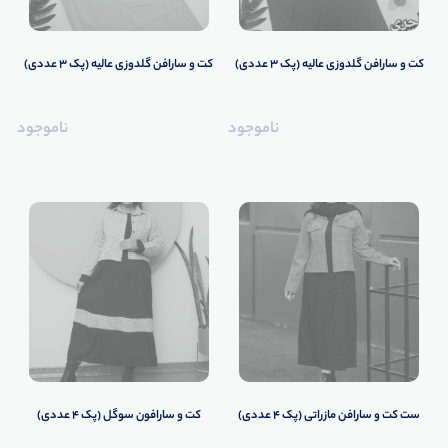
کت و سارافن گلدوزی عالیه (پک 3 عددی)
کت و سارافن گلدوزی عالیه (پک 3 عددی)
ناموجود
ناموجود
ست کت و سارافن مازراتی (پک 4 عددی)
کت و سارافون سوگل (پک 4 عددی)