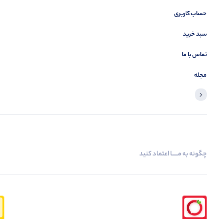
حساب کاربری
سبد خرید
تماس با ما
مجله
چگونه به مــــــا اعتماد کنید