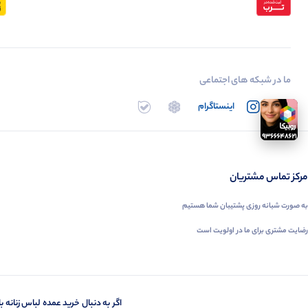
ما در شبکه های اجتماعی
تلگرام
اینستاگرام
روبیکا
بله
مرکز تماس مشتریان
به صورت شبانه روزی پشتیبان شما هستیم
رضایت مشتری برای ما در اولویت است
اگر به دنبال خرید عمده لباس زنانه