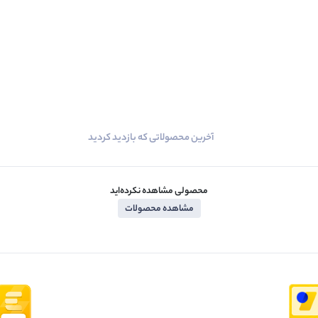
آخرین محصولاتی که بازدید کردید
محصولی مشاهده نکرده‌اید
مشاهده محصولات