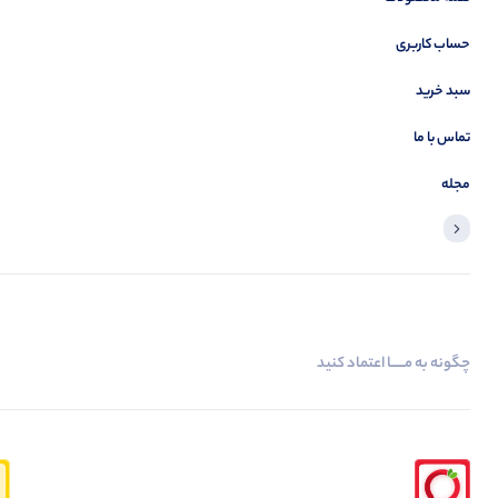
حساب کاربری
سبد خرید
تماس با ما
مجله
چگونه به مــــــا اعتماد کنید