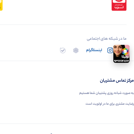
ما در شبکه های اجتماعی
تلگرام
اینستاگرام
روبیکا
بله
مرکز تماس مشتریان
به صورت شبانه روزی پشتیبان شما هستیم
رضایت مشتری برای ما در اولویت است