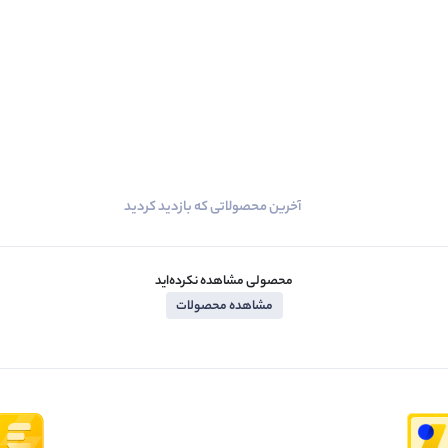
آخرین محصولاتی که بازدید کردید
محصولی مشاهده نکرده‌اید
مشاهده محصولات