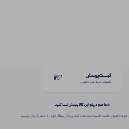
ثبـــــت‌پرسش
به‌عنوان ‌خریدار‌این‌ محصول
شما هم درباره این کالا پرسش ثبت کنید
 مورد محصول داشته باشید میتوانید با ثبت پرسش سوال خود را از دیگر کاربران بپرسید