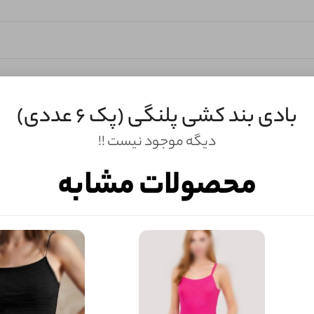
بادی بند کشی پلنگی (پک 6 عددی)
دیگه موجود نیست !!
محصولات مشابه
ثبـــــت‌دیدگاه
به‌عنوان کاربر