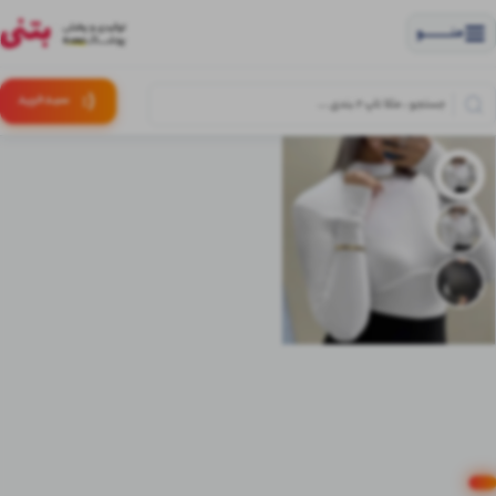
منــــــــــــو
(:
سبـد
خرید