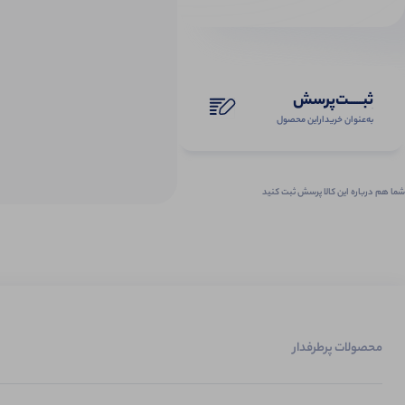
ثبـــــت‌پرسش
به‌عنوان ‌خریدار‌این‌ محصول
شما هم درباره این کالا پرسش ثبت کنید
محصولات پرطرفدار