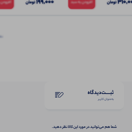
199,000
310,0
تومان
تومان
افزودن به سبد
افزودن 
نظرا
ثبـــــت‌دیدگاه
به‌عنوان کاربر
شما هم می‌توانید در مورد این کالا نظر دهید.