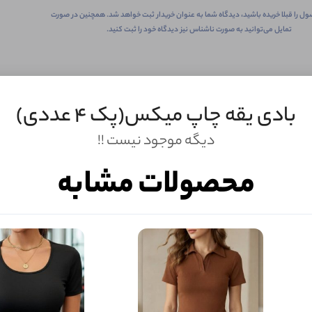
ول را قبلا خریده باشید، دیدگاه شما به عنوان خریدار ثبت خواهد شد. همچنین در صورت
تمایل می‌توانید به صورت ناشناس نیز دیدگاه خود را ثبت کنید.
بادی یقه چاپ میکس(پک 4 عددی)
دیگه موجود نیست !!
محصولات مشابه