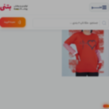
منــــــــــــو
(:
سبـد
خرید