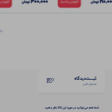
300,000
210,0
تومان
تومان
افزودن به سبد
افزودن 
نظرا
ثبـــــت‌دیدگاه
به‌عنوان کاربر
شما هم می‌توانید در مورد این کالا نظر دهید.