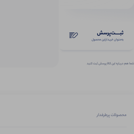
ثبـــــت‌پرسش
به‌عنوان ‌خریدار‌این‌ محصول
شما هم درباره این کالا پرسش ثبت کنید
محصولات پرطرفدار