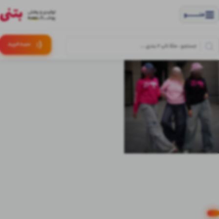
منــــــــــــو
(:
سبـد
خرید