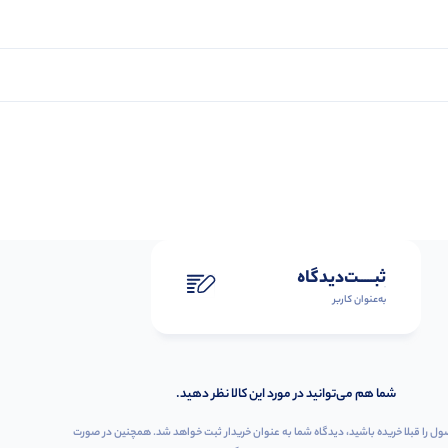
ثبـــــت‌دیدگاه
به‌عنوان کاربر
شما هم می‌توانید در مورد این کالا نظر دهید.
ول را قبلا خریده باشید، دیدگاه شما به عنوان خریدار ثبت خواهد شد. همچنین در صورت