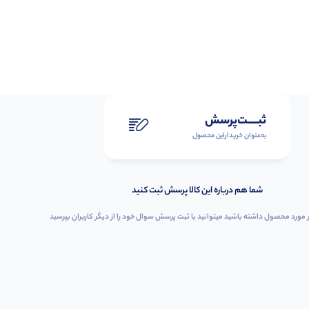
ثبـــــت‌پرسش
به‌عنوان ‌خریدار‌این‌ محصول
شما هم درباره این کالا پرسش ثبت کنید
 مورد محصول داشته باشید میتوانید با ثبت پرسش سوال خود را از دیگر کاربران بپرسید