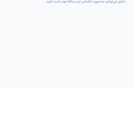
تمایل می‌توانید به صورت ناشناس نیز دیدگاه خود را ثبت کنید.