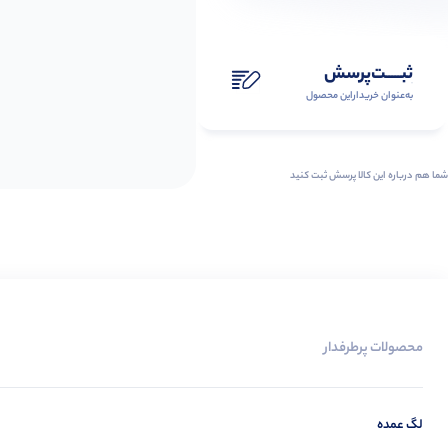
ثبـــــت‌پرسش
به‌عنوان ‌خریدار‌این‌ محصول
شما هم درباره این کالا پرسش ثبت کنید
محصولات پرطرفدار
لگ عمده