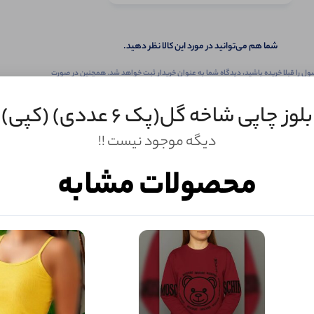
شما هم می‌توانید در مورد این کالا نظر دهید.
ول را قبلا خریده باشید، دیدگاه شما به عنوان خریدار ثبت خواهد شد. همچنین در صورت
تمایل می‌توانید به صورت ناشناس نیز دیدگاه خود را ثبت کنید.
بلوز چاپی شاخه گل(پک 6 عددی) (کپی)
دیگه موجود نیست !!
محصولات مشابه