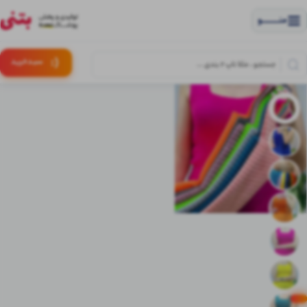
منــــــــــــو
(:
سبـد
خرید