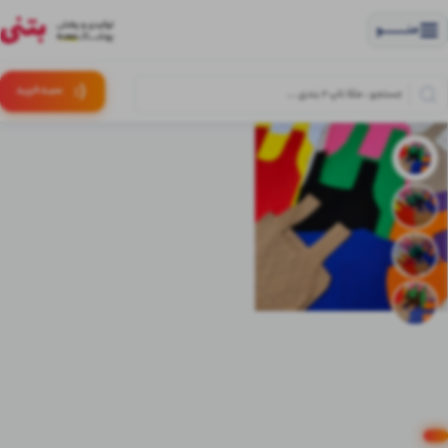
منــــــــــــو
(:
سبـد
خرید