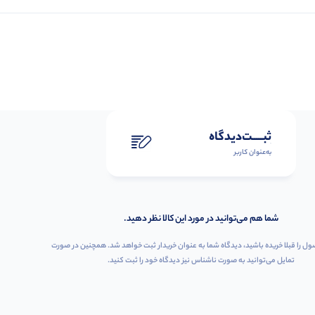
ثبـــــت‌دیدگاه
به‌عنوان کاربر
شما هم می‌توانید در مورد این کالا نظر دهید.
ول را قبلا خریده باشید، دیدگاه شما به عنوان خریدار ثبت خواهد شد. همچنین در صورت
تمایل می‌توانید به صورت ناشناس نیز دیدگاه خود را ثبت کنید.