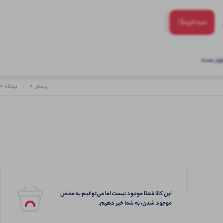
(:
سبد‌خرید
ار عمده
0
0
پرسش
دیدگاه
این کالا فعلا موجود نیست اما می‌توانیم به محض
موجود شدن، به شما خبر دهیم.