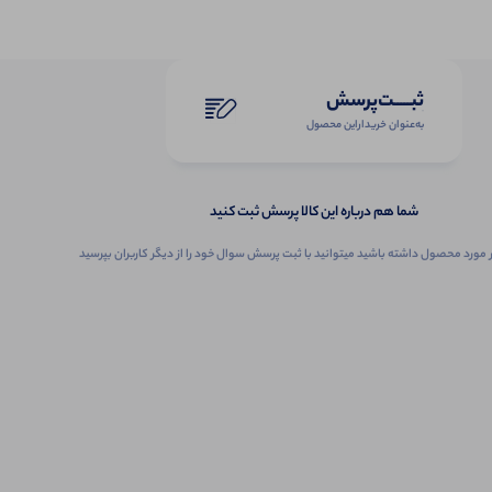
ثبـــــت‌پرسش
به‌عنوان ‌خریدار‌این‌ محصول
شما هم درباره این کالا پرسش ثبت کنید
 مورد محصول داشته باشید میتوانید با ثبت پرسش سوال خود را از دیگر کاربران بپرسید