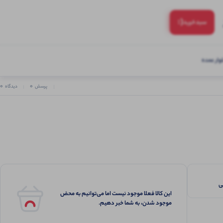
(:
سبد‌خرید
ار عمده
0
0
پرسش
دیدگاه
این کالا فعلا موجود نیست اما می‌توانیم به محض
موجود شدن، به شما خبر دهیم.