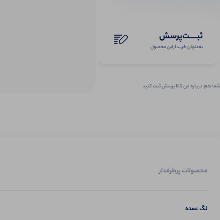
ثبـــــت‌پرسش
به‌عنوان ‌خریدار‌این‌ محصول
شما هم درباره این کالا پرسش ثبت کنید
محصولات پرطرفدار
لگ عمده