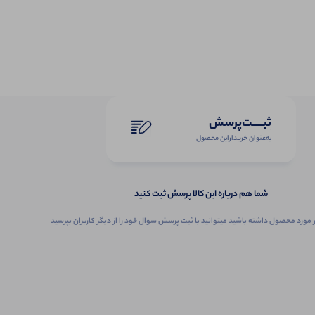
ثبـــــت‌پرسش
به‌عنوان ‌خریدار‌این‌ محصول
شما هم درباره این کالا پرسش ثبت کنید
 مورد محصول داشته باشید میتوانید با ثبت پرسش سوال خود را از دیگر کاربران بپرسید