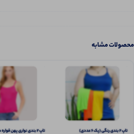
محصولات مشابه
تاپ ۲ بندی رنگی (پک 6 عددی)