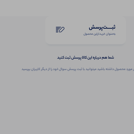
ثبـــــت‌پرسش
به‌عنوان ‌خریدار‌این‌ محصول
شما هم درباره این کالا پرسش ثبت کنید
 مورد محصول داشته باشید میتوانید با ثبت پرسش سوال خود را از دیگر کاربران بپرسید