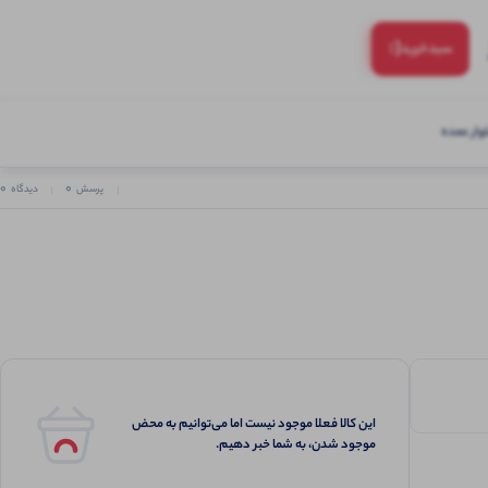
(:
سبد‌خرید
ار عمده
0
0
پرسش
دیدگاه
این کالا فعلا موجود نیست اما می‌توانیم به محض
موجود شدن، به شما خبر دهیم.