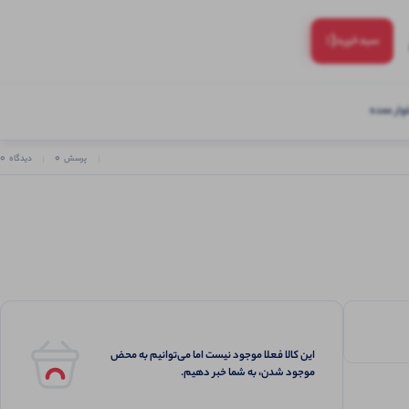
(:
سبد‌خرید
ار عمده
0
0
پرسش
دیدگاه
این کالا فعلا موجود نیست اما می‌توانیم به محض
موجود شدن، به شما خبر دهیم.