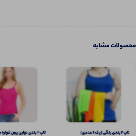
محصولات مشابه
تاپ ۲ بندی رنگی (پک 6 عددی)