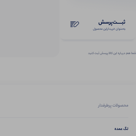
ثبـــــت‌پرسش
به‌عنوان ‌خریدار‌این‌ محصول
شما هم درباره این کالا پرسش ثبت کنید
محصولات پرطرفدار
لگ عمده