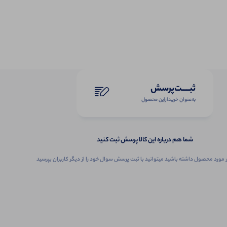
ثبـــــت‌پرسش
به‌عنوان ‌خریدار‌این‌ محصول
شما هم درباره این کالا پرسش ثبت کنید
 مورد محصول داشته باشید میتوانید با ثبت پرسش سوال خود را از دیگر کاربران بپرسید