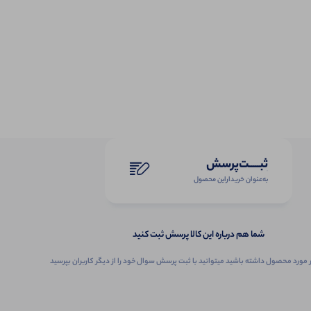
ثبـــــت‌پرسش
به‌عنوان ‌خریدار‌این‌ محصول
شما هم درباره این کالا پرسش ثبت کنید
 مورد محصول داشته باشید میتوانید با ثبت پرسش سوال خود را از دیگر کاربران بپرسید