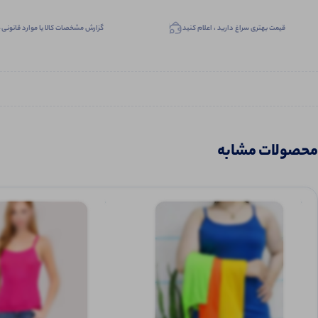
قیمت بهتری سراغ دارید ، اعلام کنید
گزارش مشخصات کالا یا موارد قانونی
محصولات مشابه