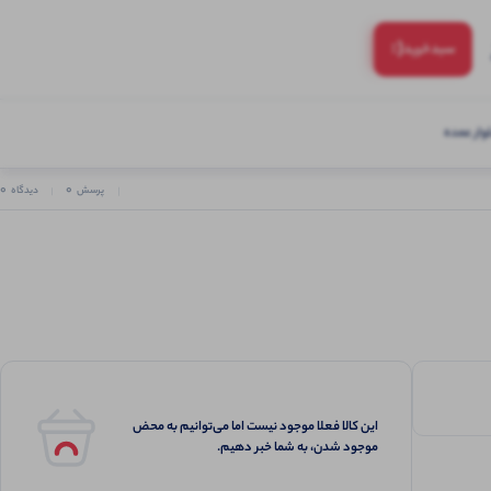
(:
سبد‌خرید
ار عمده
0
0
پرسش
دیدگاه
این کالا فعلا موجود نیست اما می‌توانیم به محض
موجود شدن، به شما خبر دهیم.