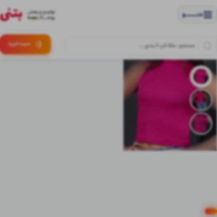
منــــــــــــو
(:
سبـد
خرید