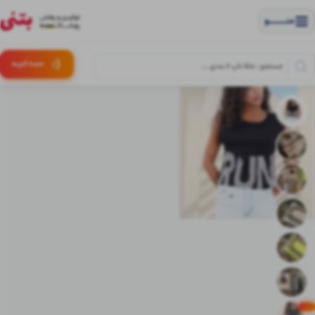
منــــــــــــو
(:
سبـد
خرید