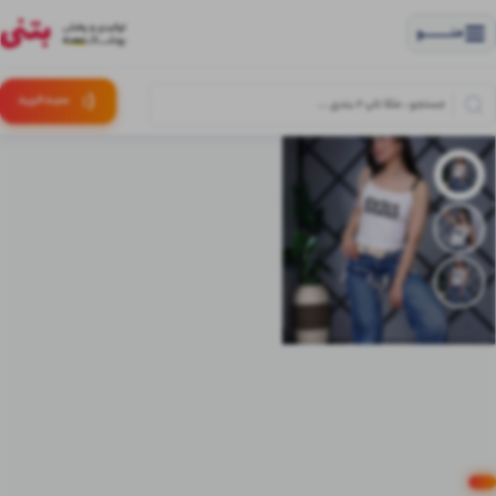
منــــــــــــو
(:
سبـد
خرید