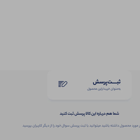
ثبـــــت‌پرسش
به‌عنوان ‌خریدار‌این‌ محصول
شما هم درباره این کالا پرسش ثبت کنید
 مورد محصول داشته باشید میتوانید با ثبت پرسش سوال خود را از دیگر کاربران بپرسید