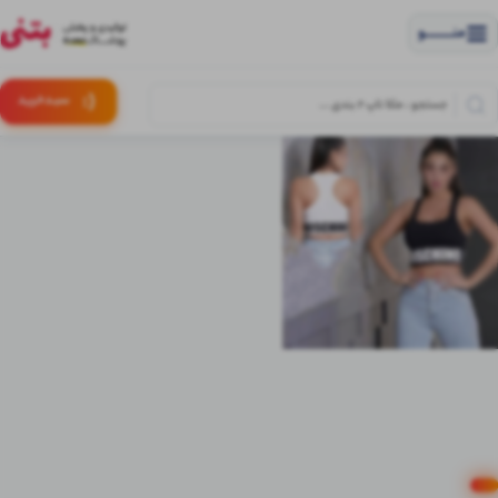
منــــــــــــو
(:
سبـد
خرید