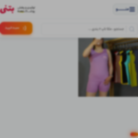
منــــــــــــو
(:
سبـد
خرید