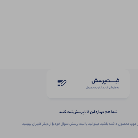
ثبـــــت‌پرسش
به‌عنوان ‌خریدار‌این‌ محصول
شما هم درباره این کالا پرسش ثبت کنید
 مورد محصول داشته باشید میتوانید با ثبت پرسش سوال خود را از دیگر کاربران بپرسید