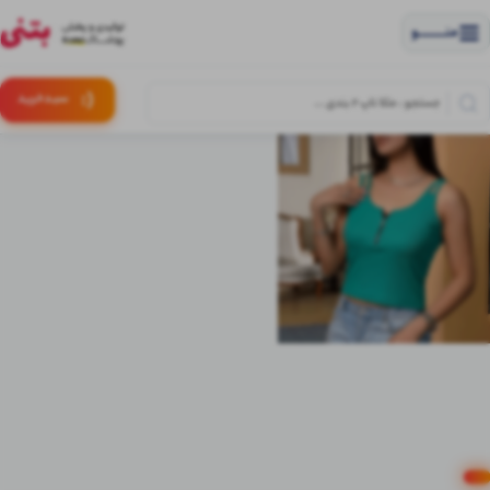
منــــــــــــو
(:
سبـد
خرید