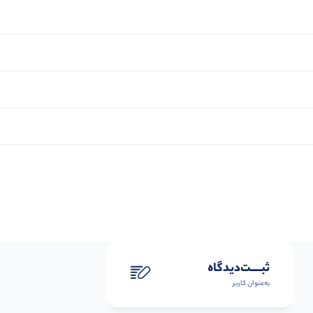
ثبـــــت‌دیدگاه
به‌عنوان کاربر