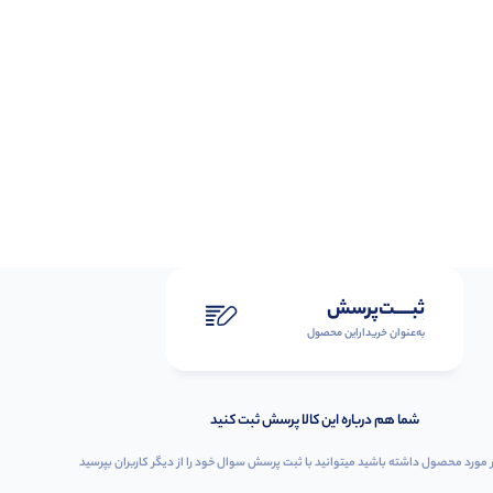
ثبـــــت‌پرسش
به‌عنوان ‌خریدار‌این‌ محصول
شما هم درباره این کالا پرسش ثبت کنید
 مورد محصول داشته باشید میتوانید با ثبت پرسش سوال خود را از دیگر کاربران بپرسید