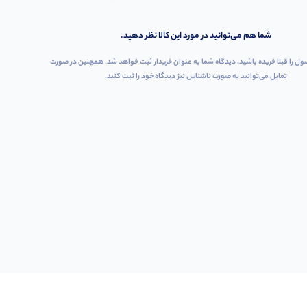
شما هم می‌توانید در مورد این کالا نظر دهید.
ول را قبلا خریده باشید، دیدگاه شما به عنوان خریدار ثبت خواهد شد. همچنین در صورت
تمایل می‌توانید به صورت ناشناس نیز دیدگاه خود را ثبت کنید.