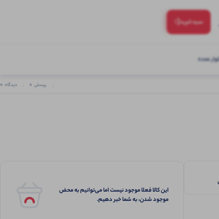
(:
سبد‌خرید
ار عمده
0
0
پرسش
دیدگاه
این کالا فعلا موجود نیست اما می‌توانیم به محض
موجود شدن، به شما خبر دهیم.