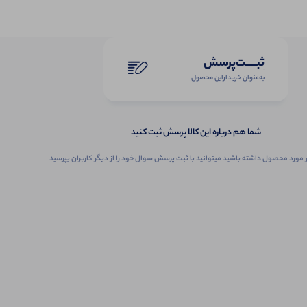
ثبـــــت‌پرسش
به‌عنوان ‌خریدار‌این‌ محصول
شما هم درباره این کالا پرسش ثبت کنید
 مورد محصول داشته باشید میتوانید با ثبت پرسش سوال خود را از دیگر کاربران بپرسید