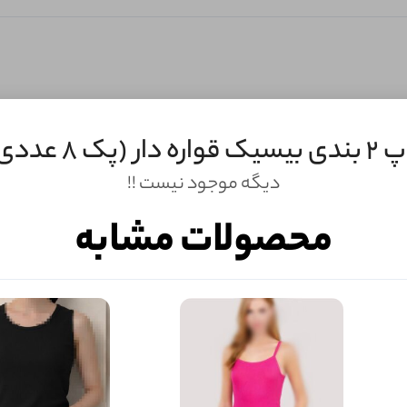
یک قواره دار (پک 8 عددی)
ثبـــــت‌دیدگاه
دیگه موجود نیست !!
به‌عنوان کاربر
محصولات مشابه
شما هم می‌توانید در مورد این کالا نظر دهید.
ول را قبلا خریده باشید، دیدگاه شما به عنوان خریدار ثبت خواهد شد. همچنین در صورت
تمایل می‌توانید به صورت ناشناس نیز دیدگاه خود را ثبت کنید.