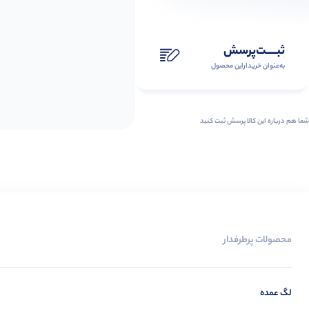
ثبـــــت‌پرسش
به‌عنوان ‌خریدار‌این‌ محصول
شما هم درباره این کالا پرسش ثبت کنید
محصولات پرطرفدار
لگ عمده