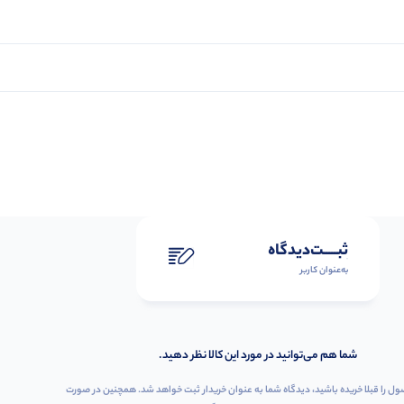
ثبـــــت‌دیدگاه
به‌عنوان کاربر
شما هم می‌توانید در مورد این کالا نظر دهید.
ول را قبلا خریده باشید، دیدگاه شما به عنوان خریدار ثبت خواهد شد. همچنین در صورت