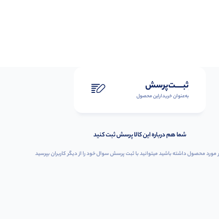
ثبـــــت‌پرسش
به‌عنوان ‌خریدار‌این‌ محصول
شما هم درباره این کالا پرسش ثبت کنید
 مورد محصول داشته باشید میتوانید با ثبت پرسش سوال خود را از دیگر کاربران بپرسید