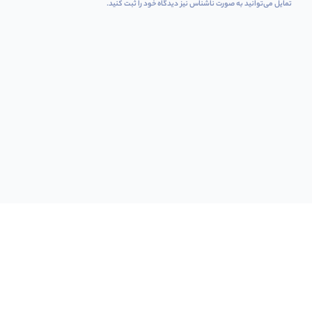
تمایل می‌توانید به صورت ناشناس نیز دیدگاه خود را ثبت کنید.