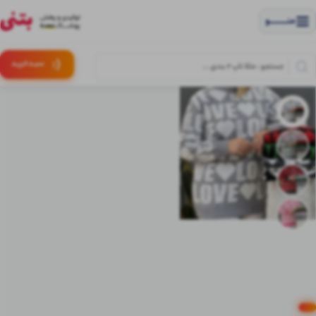
منــــــــــــو
(:
سبـد
خرید