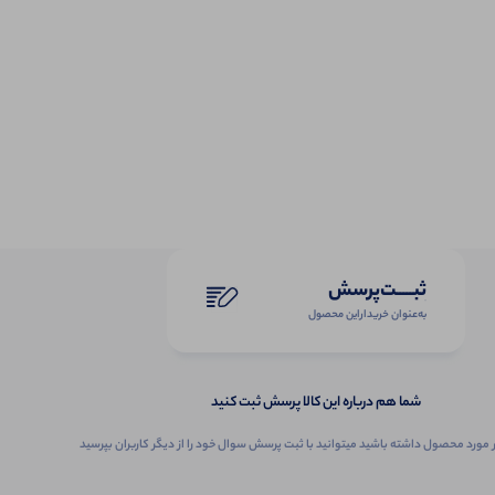
ثبـــــت‌پرسش
به‌عنوان ‌خریدار‌این‌ محصول
شما هم درباره این کالا پرسش ثبت کنید
 مورد محصول داشته باشید میتوانید با ثبت پرسش سوال خود را از دیگر کاربران بپرسید