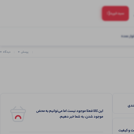
(:
سبد‌خرید
ار عمده
0
0
پرسش
دیدگاه
این کالا فعلا موجود نیست اما می‌توانیم به محض
موجود شدن، به شما خبر دهیم.
 و کیفیت