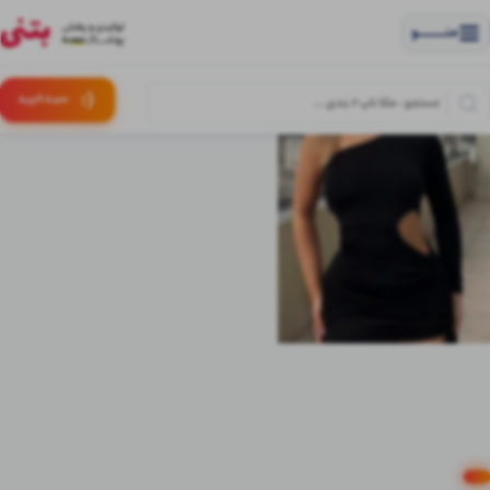
منــــــــــــو
(:
سبـد
خرید