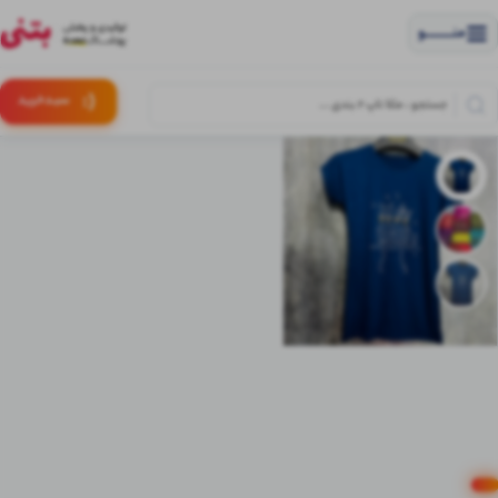
منــــــــــــو
(:
سبـد
خرید