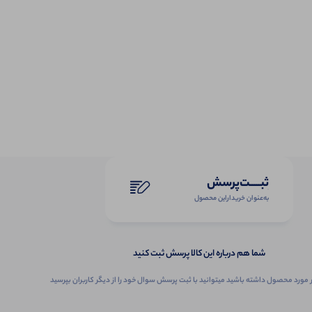
ثبـــــت‌پرسش
به‌عنوان ‌خریدار‌این‌ محصول
شما هم درباره این کالا پرسش ثبت کنید
 مورد محصول داشته باشید میتوانید با ثبت پرسش سوال خود را از دیگر کاربران بپرسید