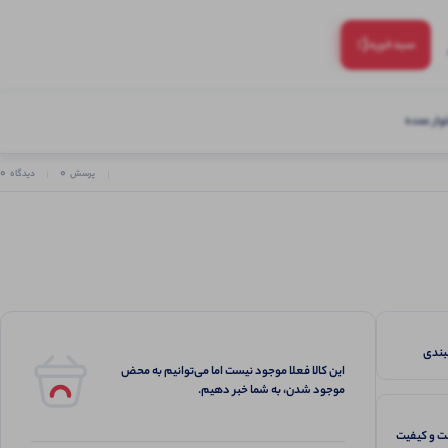
(:
سبد‌خرید
ار عمده
0
0
پرسش
دیدگاه
این کالا فعلا موجود نیست اما می‌توانیم به محض
موجود شدن، به شما خبر دهیم.
 و کیفیت