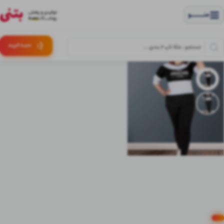
منــــــــــــو
(:
سبـد
خرید