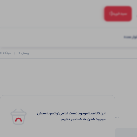
(:
سبد‌خرید
ار عمده
0
0
پرسش
دیدگاه
این کالا فعلا موجود نیست اما می‌توانیم به محض
موجود شدن، به شما خبر دهیم.