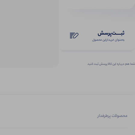
ثبـــــت‌پرسش
به‌عنوان ‌خریدار‌این‌ محصول
شما هم درباره این کالا پرسش ثبت کنید
محصولات پرطرفدار