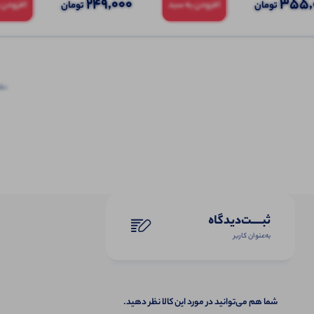
249,000
355,
تومان
تومان
افزودن به سبد
افزودن 
نظرا
ثبـــــت‌دیدگاه
به‌عنوان کاربر
شما هم می‌توانید در مورد این کالا نظر دهید.