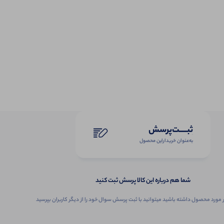
ثبـــــت‌پرسش
به‌عنوان ‌خریدار‌این‌ محصول
شما هم درباره این کالا پرسش ثبت کنید
 مورد محصول داشته باشید میتوانید با ثبت پرسش سوال خود را از دیگر کاربران بپرسید