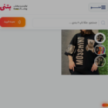
منــــــــــــو
(:
سبـد
خرید