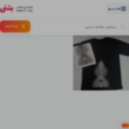
منــــــــــــو
(:
سبـد
خرید