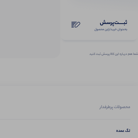
ثبـــــت‌پرسش
به‌عنوان ‌خریدار‌این‌ محصول
شما هم درباره این کالا پرسش ثبت کنید
محصولات پرطرفدار
لگ عمده