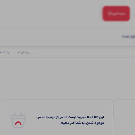
(:
سبد‌خرید
ار عمده
0
0
پرسش
دیدگاه
این کالا فعلا موجود نیست اما می‌توانیم به محض
موجود شدن، به شما خبر دهیم.