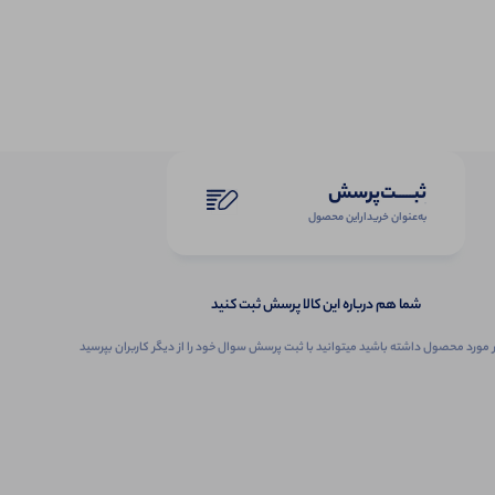
ثبـــــت‌پرسش
به‌عنوان ‌خریدار‌این‌ محصول
شما هم درباره این کالا پرسش ثبت کنید
 مورد محصول داشته باشید میتوانید با ثبت پرسش سوال خود را از دیگر کاربران بپرسید