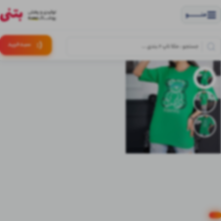
منــــــــــــو
(:
سبـد
خرید