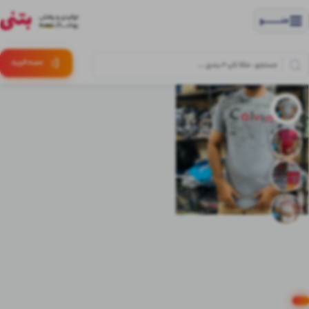
منــــــــــــو
(:
سبـد
خرید