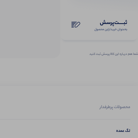
ثبـــــت‌پرسش
به‌عنوان ‌خریدار‌این‌ محصول
شما هم درباره این کالا پرسش ثبت کنید
محصولات پرطرفدار
لگ عمده