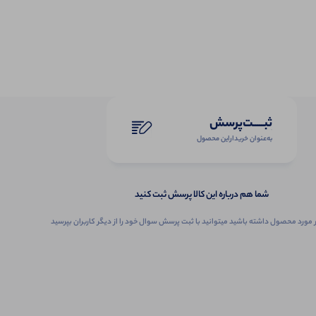
ثبـــــت‌پرسش
به‌عنوان ‌خریدار‌این‌ محصول
شما هم درباره این کالا پرسش ثبت کنید
 مورد محصول داشته باشید میتوانید با ثبت پرسش سوال خود را از دیگر کاربران بپرسید