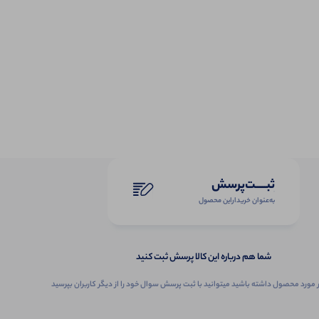
ثبـــــت‌پرسش
به‌عنوان ‌خریدار‌این‌ محصول
شما هم درباره این کالا پرسش ثبت کنید
 مورد محصول داشته باشید میتوانید با ثبت پرسش سوال خود را از دیگر کاربران بپرسید