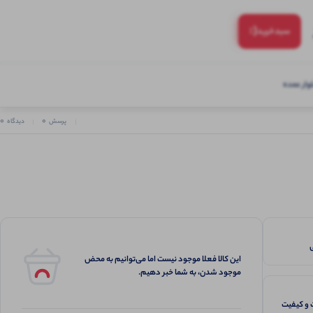
(:
سبد‌خرید
ار عمده
0
0
پرسش
دیدگاه
این کالا فعلا موجود نیست اما می‌توانیم به محض
موجود شدن، به شما خبر دهیم.
و کیفیت