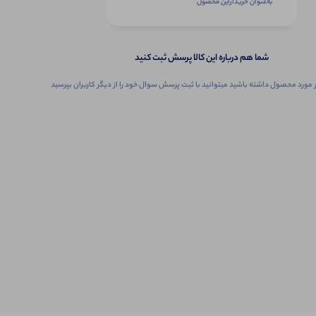
به‌عنوان ‌خریدار‌این‌ محصول
شما هم درباره این کالا پرسش ثبت کنید
 مورد محصول داشته باشید میتوانید با ثبت پرسش سوال خود را از دیگر کاربران بپرسید