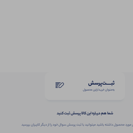
ثبـــــت‌پرسش
به‌عنوان ‌خریدار‌این‌ محصول
شما هم درباره این کالا پرسش ثبت کنید
 مورد محصول داشته باشید میتوانید با ثبت پرسش سوال خود را از دیگر کاربران بپرسید