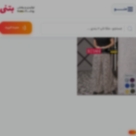
منــــــــــــو
(:
سبـد
خرید