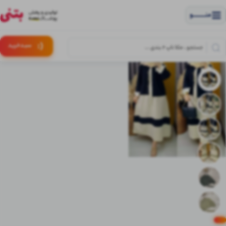
منــــــــــــو
(:
سبـد
خرید